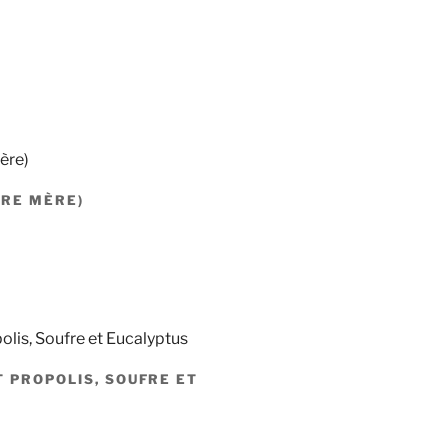
URE MÈRE)
T PROPOLIS, SOUFRE ET