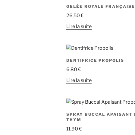
GELÉE ROYALE FRANÇAISE
26,50
€
Lire la suite
DENTIFRICE PROPOLIS
6,80
€
Lire la suite
SPRAY BUCCAL APAISANT 
THYM
11,90
€