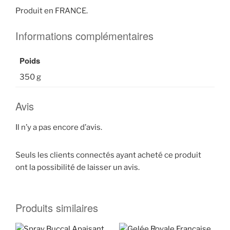
Produit en FRANCE.
Informations complémentaires
Poids
350 g
Avis
Il n’y a pas encore d’avis.
Seuls les clients connectés ayant acheté ce produit
ont la possibilité de laisser un avis.
Produits similaires