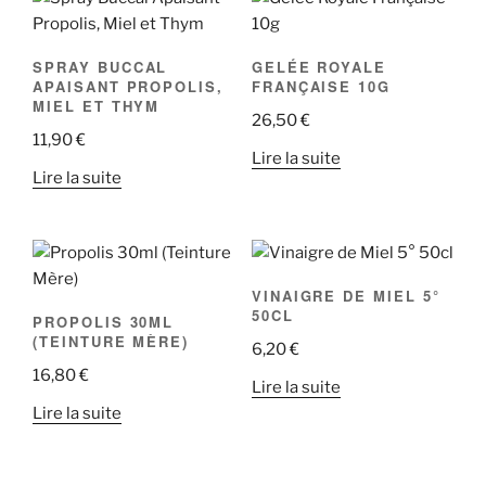
SPRAY BUCCAL
GELÉE ROYALE
APAISANT PROPOLIS,
FRANÇAISE 10G
MIEL ET THYM
26,50
€
11,90
€
Lire la suite
Lire la suite
VINAIGRE DE MIEL 5°
50CL
PROPOLIS 30ML
(TEINTURE MÈRE)
6,20
€
16,80
€
Lire la suite
Lire la suite