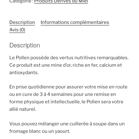
Catégorie :
Produits Dérivés du Miel
Description
Informations complémentaires
Avis (0)
Description
Le Pollen possède des vertus nutritives remarquables.
Ce produit est une mine d’or, riche en fer, calcium et
antioxydants.
En prise quotidienne pour assurer votre mise en route
ou en cure de 3 à 4 semaines pour une remise en
forme physique et intellectuelle, le Pollen sera votre
allié naturel.
Vous pouvez mélanger une cuillerée à soupe dans un
fromage blanc ou un yaourt.