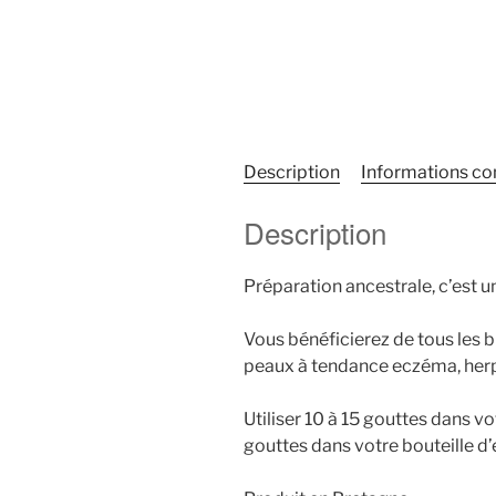
Description
Informations c
Description
Préparation ancestrale, c’est 
Vous bénéficierez de tous les 
peaux à tendance eczéma, herpè
Utiliser 10 à 15 gouttes dans v
gouttes dans votre bouteille d’