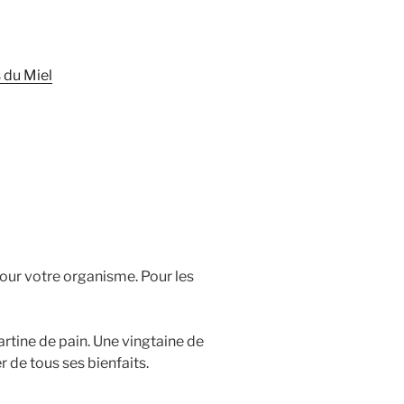
 du Miel
pour votre organisme. Pour les
artine de pain. Une vingtaine de
 de tous ses bienfaits.