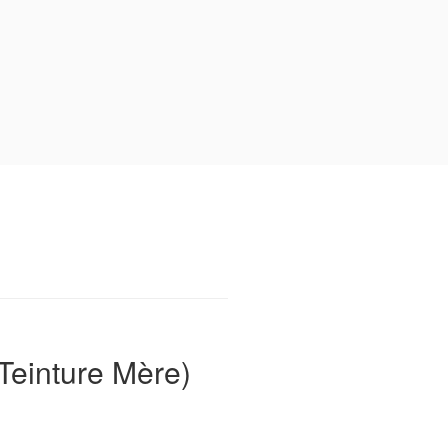
Teinture Mère)