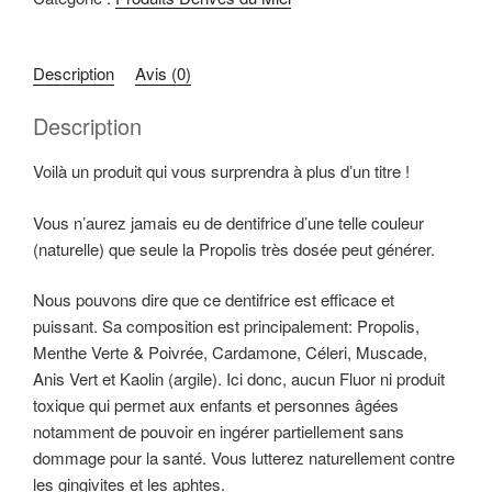
Description
Avis (0)
Description
Voilà un produit qui vous surprendra à plus d’un titre !
Vous n’aurez jamais eu de dentifrice d’une telle couleur
(naturelle) que seule la Propolis très dosée peut générer.
Nous pouvons dire que ce dentifrice est efficace et
puissant. Sa composition est principalement: Propolis,
Menthe Verte & Poivrée, Cardamone, Céleri, Muscade,
Anis Vert et Kaolin (argile). Ici donc, aucun Fluor ni produit
toxique qui permet aux enfants et personnes âgées
notamment de pouvoir en ingérer partiellement sans
dommage pour la santé. Vous lutterez naturellement contre
les gingivites et les aphtes.