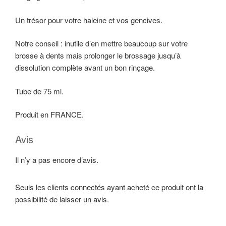
Un trésor pour votre haleine et vos gencives.
Notre conseil : inutile d’en mettre beaucoup sur votre
brosse à dents mais prolonger le brossage jusqu’à
dissolution complète avant un bon rinçage.
Tube de 75 ml.
Produit en FRANCE.
Avis
Il n’y a pas encore d’avis.
Seuls les clients connectés ayant acheté ce produit ont la
possibilité de laisser un avis.