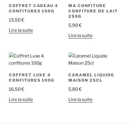
COFFRET CADEAU 4
MA CONFITURE
CONFITURES 100G
CONFITURE DE LAIT
250G
13,50
€
5,90
€
Lire la suite
Lire la suite
COFFRET LUXE 4
CARAMEL LIQUIDE
CONFITURES 100G
MAISON 25CL
16,50
€
5,80
€
Lire la suite
Lire la suite