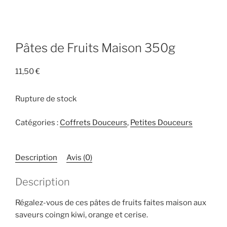
Pâtes de Fruits Maison 350g
11,50
€
Rupture de stock
Catégories :
Coffrets Douceurs
,
Petites Douceurs
Description
Avis (0)
Description
Régalez-vous de ces pâtes de fruits faites maison aux
saveurs coingn kiwi, orange et cerise.