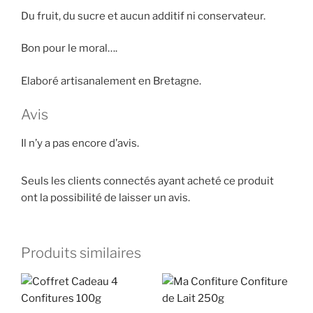
Du fruit, du sucre et aucun additif ni conservateur.
Bon pour le moral….
Elaboré artisanalement en Bretagne.
Avis
Il n’y a pas encore d’avis.
Seuls les clients connectés ayant acheté ce produit
ont la possibilité de laisser un avis.
Produits similaires