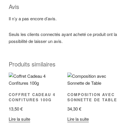
Avis
Il n’y a pas encore d’avis.
Seuls les clients connectés ayant acheté ce produit ont la
possibilité de laisser un avis.
Produits similaires
COFFRET CADEAU 4
COMPOSITION AVEC
CONFITURES 100G
SONNETTE DE TABLE
13,50
€
34,30
€
Lire la suite
Lire la suite