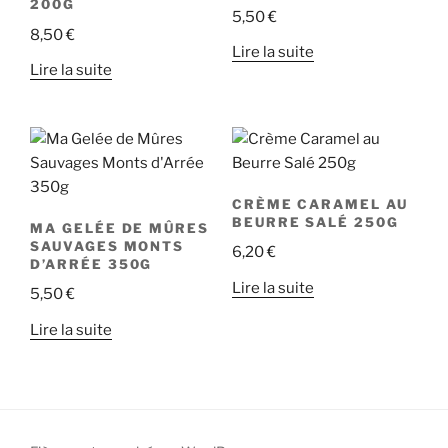
200G
5,50
€
8,50
€
Lire la suite
Lire la suite
CRÈME CARAMEL AU
BEURRE SALÉ 250G
MA GELÉE DE MÛRES
SAUVAGES MONTS
6,20
€
D’ARRÉE 350G
Lire la suite
5,50
€
Lire la suite