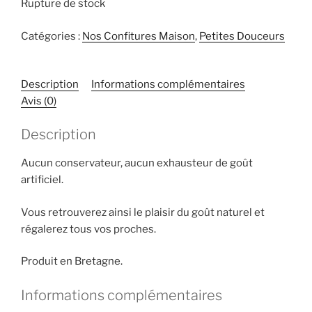
Rupture de stock
Catégories :
Nos Confitures Maison
,
Petites Douceurs
Description
Informations complémentaires
Avis (0)
Description
Aucun conservateur, aucun exhausteur de goût
artificiel.
Vous retrouverez ainsi le plaisir du goût naturel et
régalerez tous vos proches.
Produit en Bretagne.
Informations complémentaires