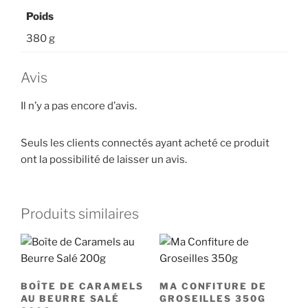
Poids
380 g
Avis
Il n’y a pas encore d’avis.
Seuls les clients connectés ayant acheté ce produit
ont la possibilité de laisser un avis.
Produits similaires
BOÎTE DE CARAMELS
MA CONFITURE DE
AU BEURRE SALÉ
GROSEILLES 350G