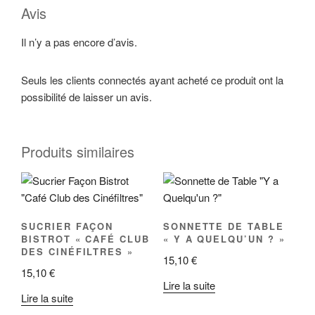
Avis
Il n’y a pas encore d’avis.
Seuls les clients connectés ayant acheté ce produit ont la
possibilité de laisser un avis.
Produits similaires
SUCRIER FAÇON
SONNETTE DE TABLE
BISTROT « CAFÉ CLUB
« Y A QUELQU’UN ? »
DES CINÉFILTRES »
15,10
€
15,10
€
Lire la suite
Lire la suite