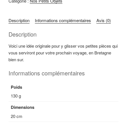
Catégorie :
Nos Petits Objets
Description
Informations complémentaires
Avis (0)
Description
Voici une idée originale pour y glisser vos petites pièces qui
vous serviront pour votre prochain voyage, en Bretagne
bien sur.
Informations complémentaires
Poids
130 g
Dimensions
20 cm