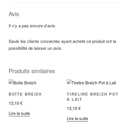
Avis
Il n’y a pas encore d’avis.
Seuls les clients connectés ayant acheté ce produit ont la
possibilité de laisser un avis.
Produits similaires
BOÎTE BREIZH
TIRELIRE BREIZH POT
À LAIT
13,10
€
13,10
€
Lire la suite
Lire la suite