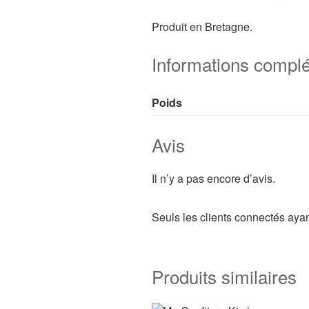
Produit en Bretagne.
Informations compl
Poids
Avis
Il n’y a pas encore d’avis.
Seuls les clients connectés ayant
Produits similaires