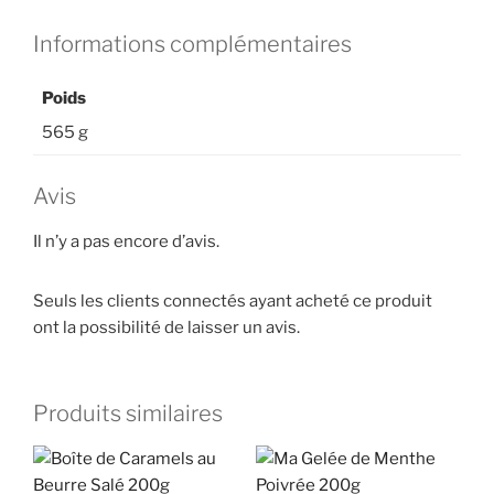
Informations complémentaires
Poids
565 g
Avis
Il n’y a pas encore d’avis.
Seuls les clients connectés ayant acheté ce produit
ont la possibilité de laisser un avis.
Produits similaires