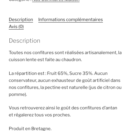
Description
Informations complémentaires
Avis (0)
Description
Toutes nos confitures sont réalisées artisanalement, la
cuisson lente est faite au chaudron.
La répartition est : Fruit 65%, Sucre 35%. Aucun
conservateur, aucun exhausteur de goût artificiel dans
nos confitures, la pectine est naturelle (jus de citron ou
pomme).
Vous retrouverez ainsi le goût des confitures d’antan
et régalerez tous vos proches.
Produit en Bretagne.