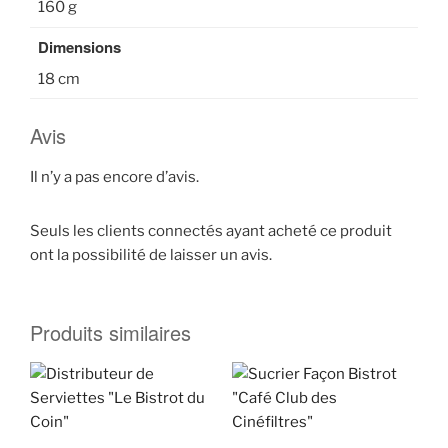
160 g
Dimensions
18 cm
Avis
Il n’y a pas encore d’avis.
Seuls les clients connectés ayant acheté ce produit
ont la possibilité de laisser un avis.
Produits similaires