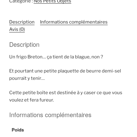
Catégorie :
Nos Petits Objets
Description
Informations complémentaires
Avis (0)
Description
Un frigo Breton… ça tient de la blague, non ?
Et pourtant une petite plaquette de beurre demi-sel
pourrait y tenir…
Cette petite boîte est destinée à y caser ce que vous
voulez et fera fureur.
Informations complémentaires
Poids