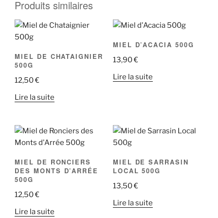
Produits similaires
MIEL D’ACACIA 500G
MIEL DE CHATAIGNIER
13,90
€
500G
Lire la suite
12,50
€
Lire la suite
MIEL DE RONCIERS
MIEL DE SARRASIN
DES MONTS D’ARRÉE
LOCAL 500G
500G
13,50
€
12,50
€
Lire la suite
Lire la suite