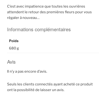
C’est avec impatience que toutes les ouvrières
attendent le retour des premières fleurs pour vous
régaler à nouveau…
Informations complémentaires
Poids
680 g
Avis
Il n’y a pas encore d’avis.
Seuls les clients connectés ayant acheté ce produit
ont la possibilité de laisser un avis.