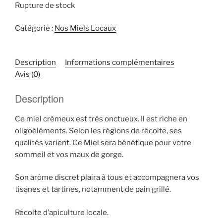
Rupture de stock
Catégorie :
Nos Miels Locaux
Description
Informations complémentaires
Avis (0)
Description
Ce miel crémeux est très onctueux. Il est riche en
oligoéléments. Selon les régions de récolte, ses
qualités varient. Ce Miel sera bénéfique pour votre
sommeil et vos maux de gorge.
Son arôme discret plaira à tous et accompagnera vos
tisanes et tartines, notamment de pain grillé.
Récolte d’apiculture locale.