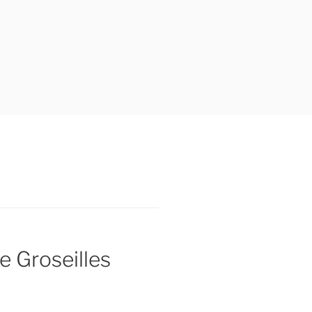
e Groseilles