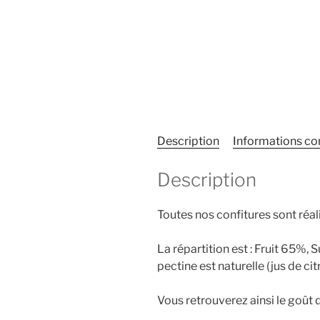
Description
Informations c
Description
Toutes nos confitures sont réal
La répartition est : Fruit 65%,
pectine est naturelle (jus de c
Vous retrouverez ainsi le goût 